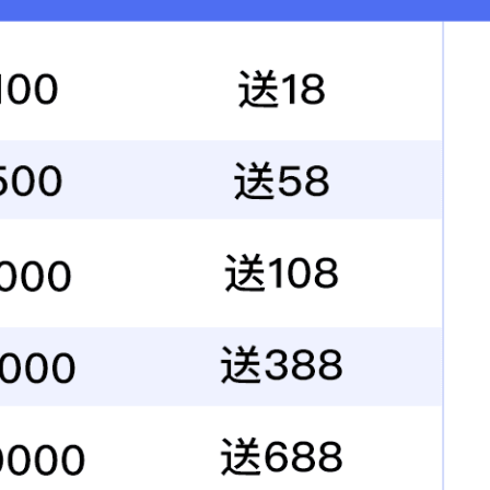
联系电话：156-6815-
地址：中国 山东 济