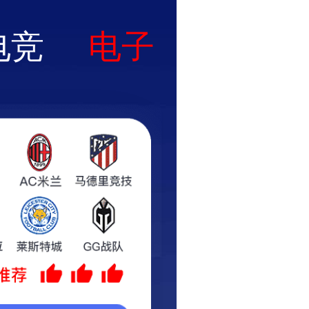
实力厂区
客户案例
作业视频