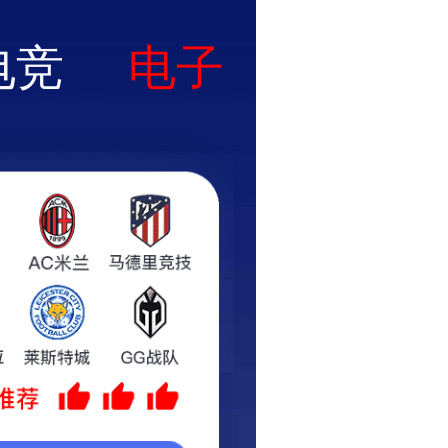
实力厂区
客户案例
作业视频