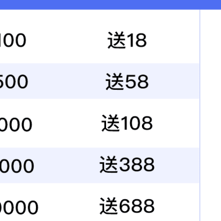
联系电话：156-6815-
地址：中国 山东 济