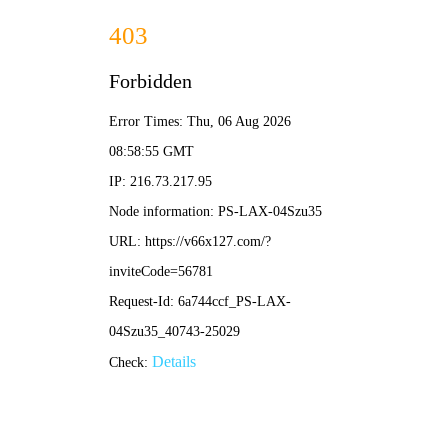
六开宝典免费资料大全-全年资料免费大全
实力厂区
图文信息